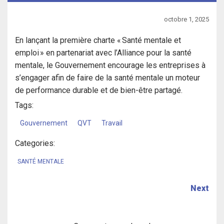
octobre 1, 2025
En lançant la première charte « Santé mentale et
emploi » en partenariat avec l’Alliance pour la santé
mentale, le Gouvernement encourage les entreprises à
s’engager afin de faire de la santé mentale un moteur
de performance durable et de bien-être partagé.
Tags:
Gouvernement
QVT
Travail
Categories:
SANTÉ MENTALE
Next