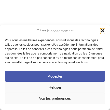
Gérer le consentement
Pour offrir les meilleures expériences, nous utilisons des technologies
telles que les cookies pour stocker et/ou accéder aux informations des
appareils. Le fait de consentir à ces technologies nous permettra de traiter
des données telles que le comportement de navigation ou les ID uniques
sur ce site. Le fait de ne pas consentir ou de retirer son consentement peut
avoir un effet négatif sur certaines caractéristiques et fonctions.
Accepter
Refuser
Voir les préférences