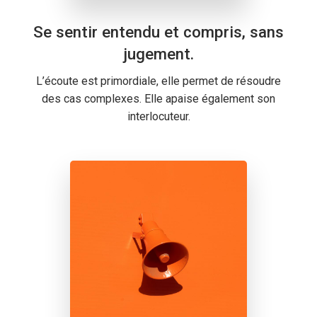
Se sentir entendu et compris, sans
jugement.
L’écoute est primordiale, elle permet de résoudre
des cas complexes. Elle apaise également son
interlocuteur.