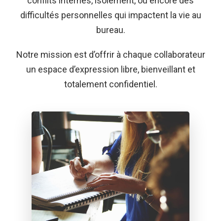
conflits internes, isolement, ou encore des
difficultés personnelles qui impactent la vie au
bureau.
Notre mission est d’offrir à chaque collaborateur
un espace d’expression libre, bienveillant et
totalement confidentiel.