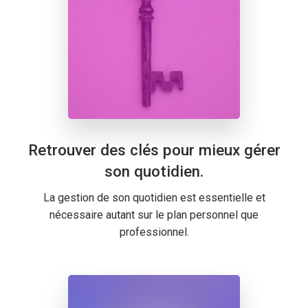
Retrouver des clés pour mieux gérer
son quotidien.
La gestion de son quotidien est essentielle et
nécessaire autant sur le plan personnel que
professionnel.