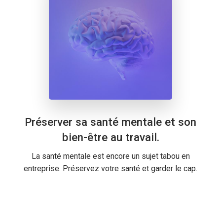
Préserver sa santé mentale et son
bien-être au travail.
La santé mentale est encore un sujet tabou en
entreprise. Préservez votre santé et garder le cap.