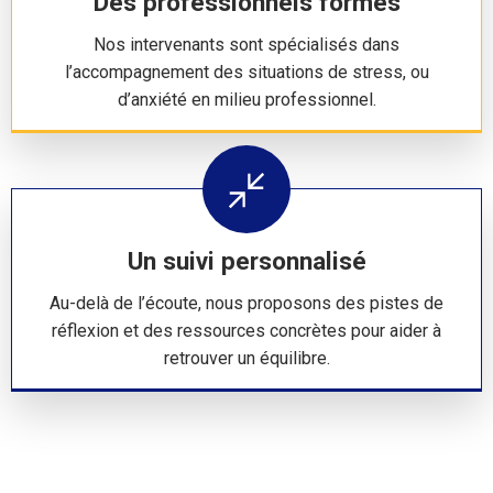
Des professionnels formés
Nos intervenants sont spécialisés dans
l’accompagnement des situations de stress, ou
d’anxiété en milieu professionnel.
Un suivi personnalisé
Au-delà de l’écoute, nous proposons des pistes de
réflexion et des ressources concrètes pour aider à
retrouver un équilibre.