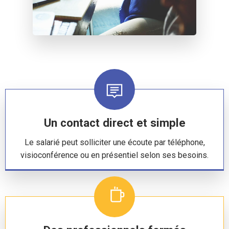
Un contact direct et simple
Le salarié peut solliciter une écoute par téléphone,
visioconférence ou en présentiel selon ses besoins.