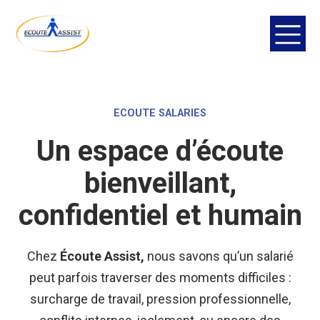
ECOUTE SALARIES
Un espace d’écoute
bienveillant,
confidentiel et humain
Chez
Écoute Assist,
nous savons qu’un salarié
peut parfois traverser des moments difficiles :
surcharge de travail, pression professionnelle,