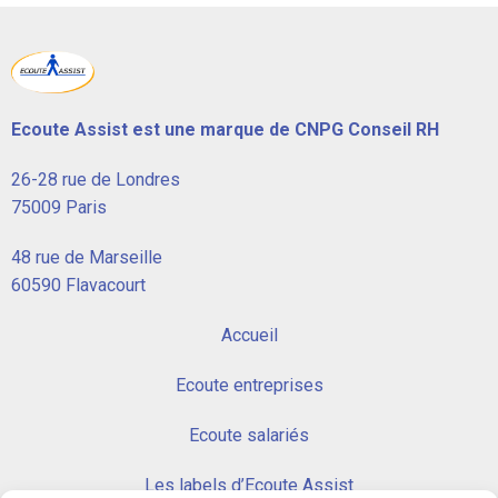
Ecoute Assist est une marque de CNPG Conseil RH
26-28 rue de Londres
75009 Paris
48 rue de Marseille
60590 Flavacourt
Accueil
Ecoute entreprises
Ecoute salariés
Les labels d’Ecoute Assist