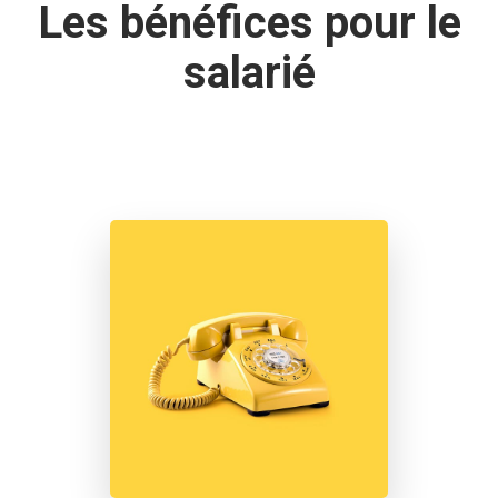
Les bénéfices pour le
salarié